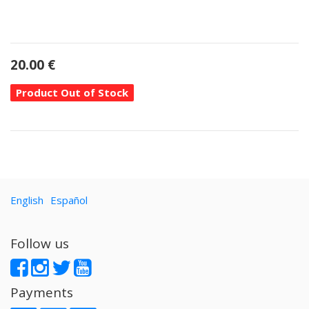
20.00
€
Product Out of Stock
English
Español
Follow us
Payments