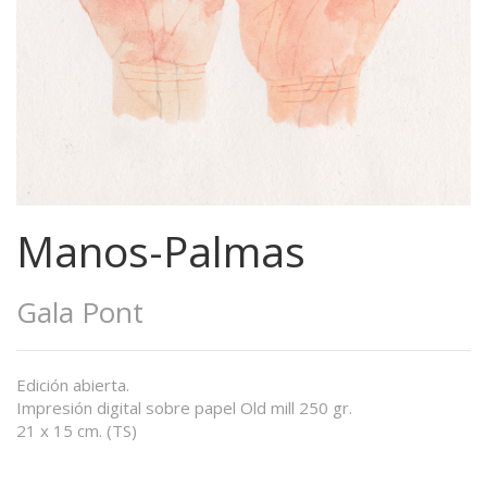
Manos-Palmas
Gala Pont
Edición abierta.
Impresión digital sobre papel Old mill 250 gr.
21 x 15 cm. (TS)