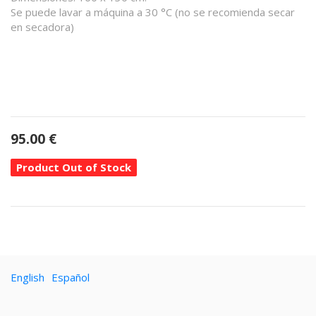
Se puede lavar a máquina a 30 °C (no se recomienda secar
en secadora)
95.00
€
Product Out of Stock
English
Español