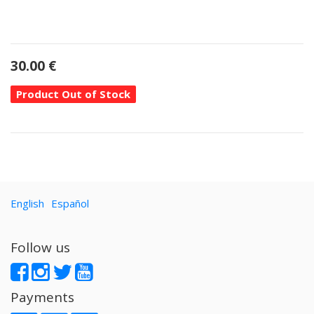
30.00
€
Product Out of Stock
English
Español
Follow us
Payments