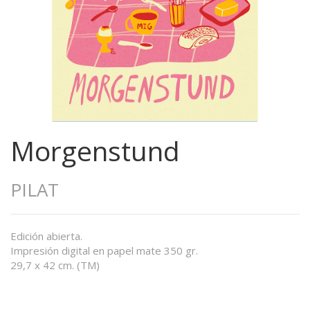
Morgenstund
PILAT
Edición abierta.
Impresión digital en papel mate 350 gr.
29,7 x 42 cm. (TM)