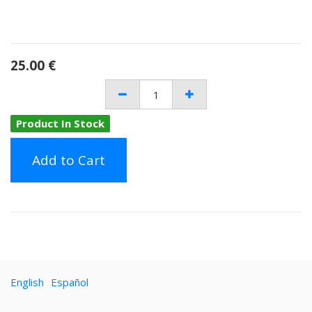
25.00
€
Product In Stock
Add to Cart
English
Español