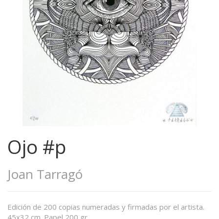
Ojo #p
Joan Tarragó
Edición de 200 copias numeradas y firmadas por el artista.
45x32 cm. Papel 200 gr.