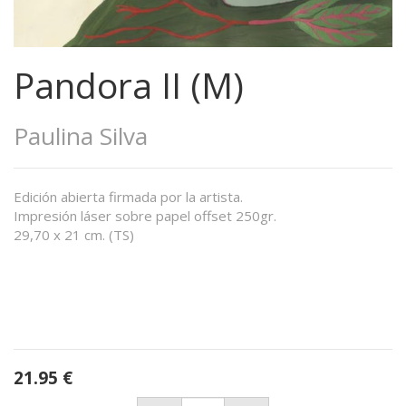
Pandora II (M)
Paulina Silva
Edición abierta firmada por la artista.
Impresión láser sobre papel offset 250gr.
29,70 x 21 cm. (TS)
21.95
€