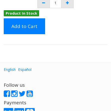
Product In Stock
Add to Cart
English
Español
Follow us
Payments