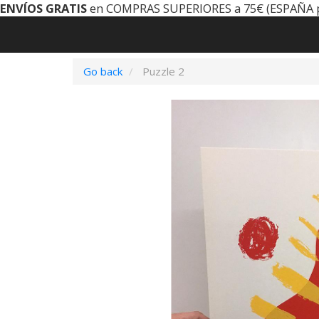
ENVÍOS GRATIS
en COMPRAS SUPERIORES a 75€ (ESPAÑA 
Go back
Puzzle 2