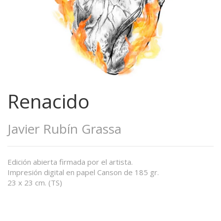
Renacido
Javier Rubín Grassa
Edición abierta firmada por el artista.
Impresión digital en papel Canson de 185 gr.
23 x 23 cm. (TS)