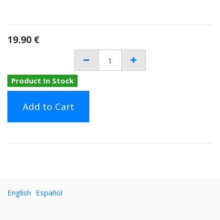
19.90
€
Product In Stock
Add to Cart
English
Español