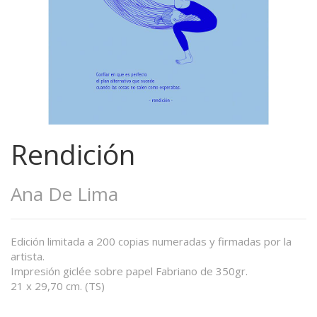
Rendición
Ana De Lima
Edición limitada a 200 copias numeradas y firmadas por la
artista.
Impresión giclée sobre papel Fabriano de 350gr.
21 x 29,70 cm. (TS)