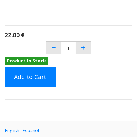
22.00
€
Product In Stock
Add to Cart
English
Español