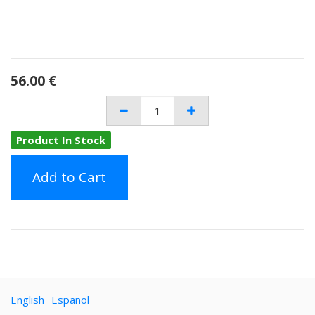
56.00
€
Product In Stock
Add to Cart
English
Español