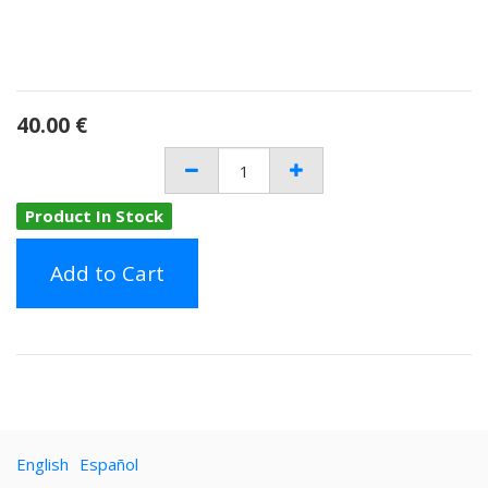
40.00
€
Product In Stock
Add to Cart
English
Español