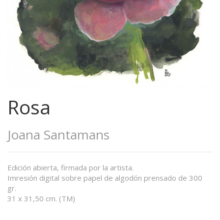
Rosa
Joana Santamans
Edición abierta, firmada por la artista.
Imresión digital sobre papel de algodón prensado de 300
gr.
31 x 31,50 cm. (TM)