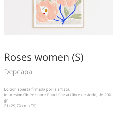
Roses women (S)
Depeapa
Edición abierta firmada por la artista.
Impresión Giclée sobre Papel fine art libre de ácido, de 200
gr.
21x29,70 cm. (TS)