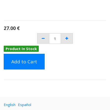
27.00
€
Product In Stock
Add to Cart
English
Español