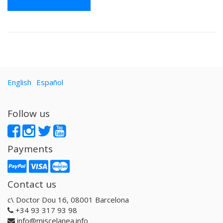
English
Español
Follow us
Payments
Contact us
c\ Doctor Dou 16, 08001 Barcelona
+34 93 317 93 98
info@miscelanea.info