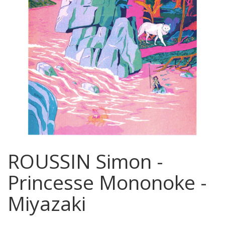
ROUSSIN Simon -
Princesse Mononoke -
Miyazaki