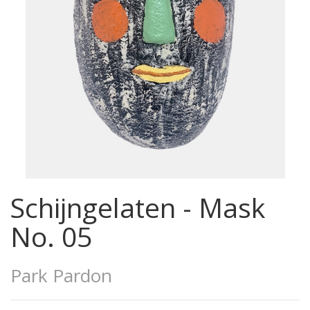
Schijngelaten - Mask
No. 05
Park Pardon