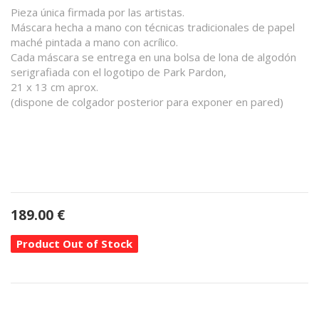
Pieza única firmada por las artistas.
Máscara hecha a mano con técnicas tradicionales de papel
maché pintada a mano con acrílico.
Cada máscara se entrega en una bolsa de lona de algodón
serigrafiada con el logotipo de Park Pardon,
21 x 13 cm aprox.
(dispone de colgador posterior para exponer en pared)
189.00
€
Product Out of Stock