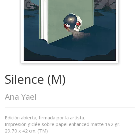
Silence (M)
Ana Yael
Edición abierta, firmada por la artista.
Impresión giclée sobre papel enhanced matte 192 gr.
29,70 x 42 cm. (TM)