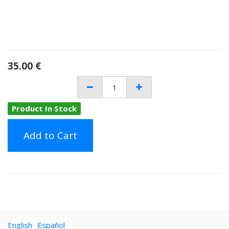
35.00
€
Product In Stock
Add to Cart
English
Español