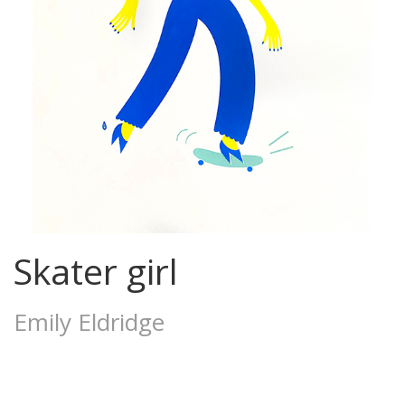
Skater girl
Emily Eldridge