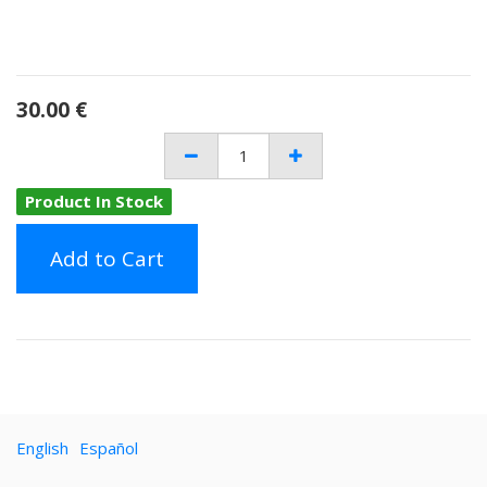
30.00
€
Product In Stock
Add to Cart
English
Español