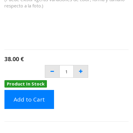
respecto a la foto.)
38.00
€
Product In Stock
Add to Cart