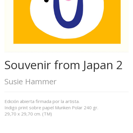
Souvenir from Japan 2
Susie Hammer
Edición abierta firmada por la artista.
Indigo print sobre papel Munken Polar 240 gr.
29,70 x 29,70 cm. (TM)