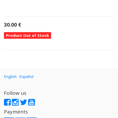
30.00
€
Product Out of Stock
English
Español
Follow us
Payments