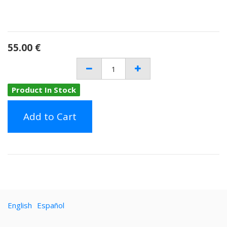
55.00
€
Product In Stock
Add to Cart
English
Español