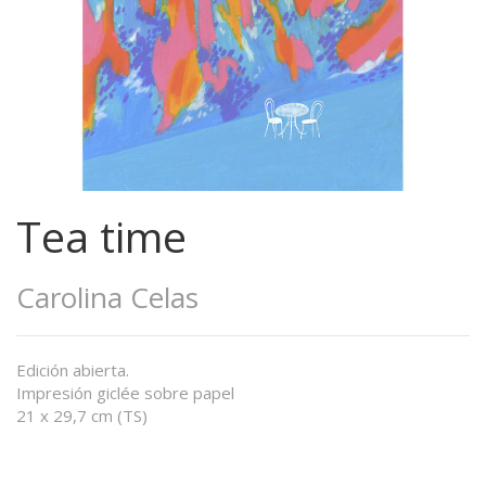
Tea time
Carolina Celas
Edición abierta.
Impresión giclée sobre papel
21 x 29,7 cm (TS)