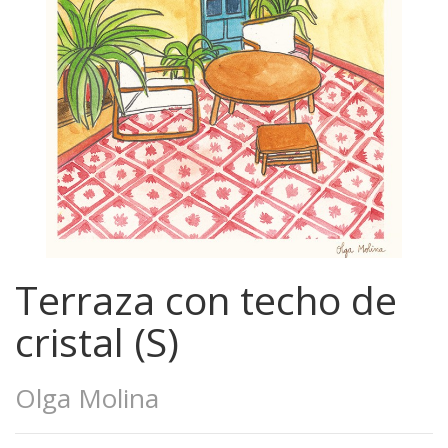
Terraza con techo de
cristal (S)
Olga Molina