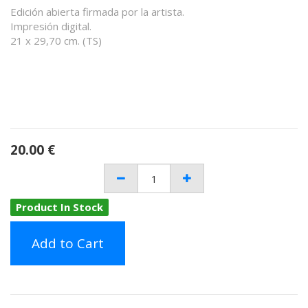
Edición abierta firmada por la artista.
Impresión digital.
21 x 29,70 cm. (TS)
20.00
€
Product In Stock
Add to Cart