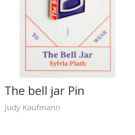
The bell jar Pin
Judy Kaufmann