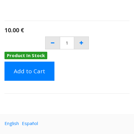
10.00
€
Product In Stock
Add to Cart
English
Español