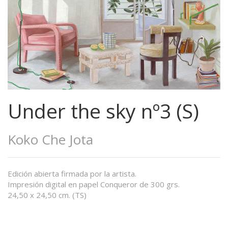
Under the sky nº3 (S)
Koko Che Jota
Edición abierta firmada por la artista.
Impresión digital en papel Conqueror de 300 grs.
24,50 x 24,50 cm. (TS)