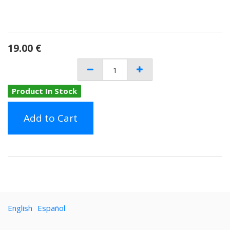
19.00
€
Product In Stock
Add to Cart
English
Español