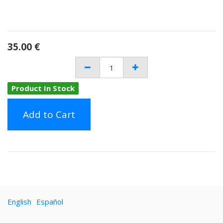
35.00
€
Product In Stock
Add to Cart
English
Español