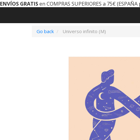
ENVÍOS GRATIS
en COMPRAS SUPERIORES a 75€ (ESPAÑA 
Go back
Universo infinito (M)