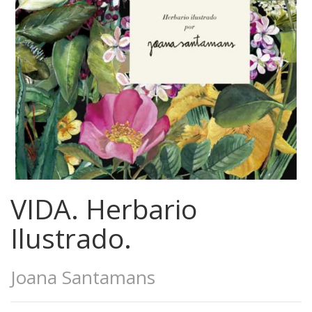
VIDA. Herbario
Ilustrado.
Joana Santamans