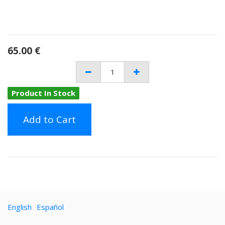
65.00
€
Product In Stock
Add to Cart
English
Español