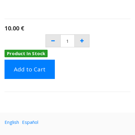
10.00
€
Product In Stock
Add to Cart
English
Español