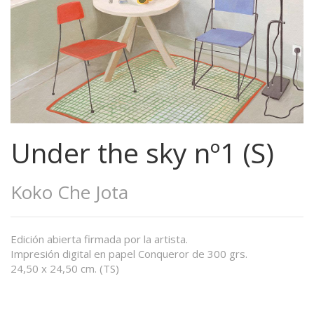
Under the sky nº1 (S)
Koko Che Jota
Edición abierta firmada por la artista.
Impresión digital en papel Conqueror de 300 grs.
24,50 x 24,50 cm. (TS)