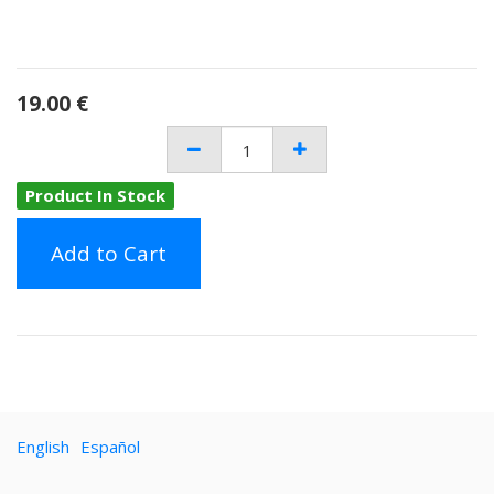
19.00
€
Product In Stock
Add to Cart
English
Español