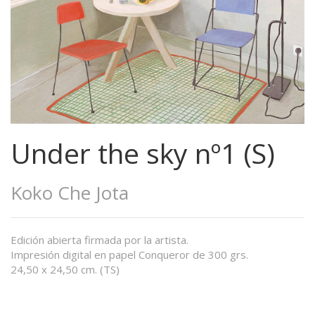
Under the sky nº1 (S)
Koko Che Jota
Edición abierta firmada por la artista.
Impresión digital en papel Conqueror de 300 grs.
24,50 x 24,50 cm. (TS)