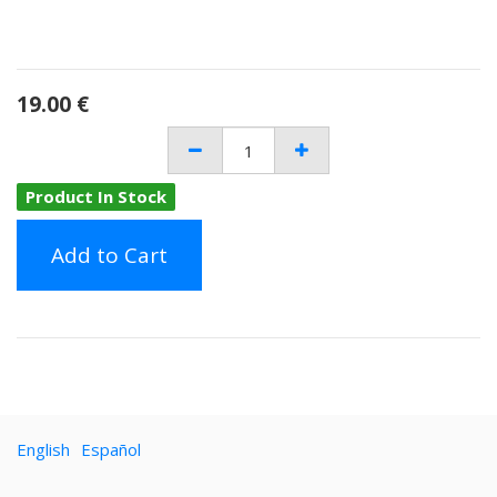
19.00
€
Product In Stock
Add to Cart
English
Español