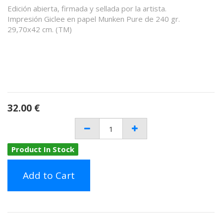
Edición abierta, firmada y sellada por la artista.
Impresión Giclee en papel Munken Pure de 240 gr.
29,70x42 cm. (TM)
32.00
€
Product In Stock
Add to Cart