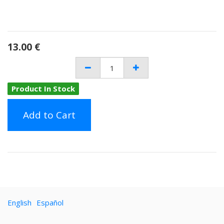
13.00
€
Product In Stock
Add to Cart
English
Español