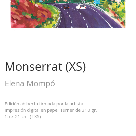
Monserrat (XS)
Elena Mompó
Edición abiberta firmada por la artista.
Impresión digital en papel Turner de 310 gr.
15 x 21 cm. (TXS)