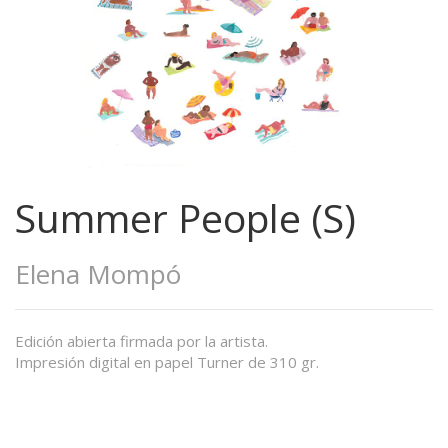
Summer People (S)
Elena Mompó
Edición abierta firmada por la artista.
Impresión digital en papel Turner de 310 gr.